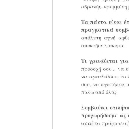
αδρανής, κρυμμένη 
Τα πάντα είναι έτ
πραγματικά συμβα
απόλυτη αγνή αφθον
αποκτήσεις ακόμα. 
Τι χρειάζεται για
προσοχή σου... να ε
να αγκαλιάσεις το 
σου, να αγαπήσεις 
πάνω από όλα;
Συμβαίνει οτιδήπο
προχωρήσουμε ως ο
αυτά τα πράγματα;”,