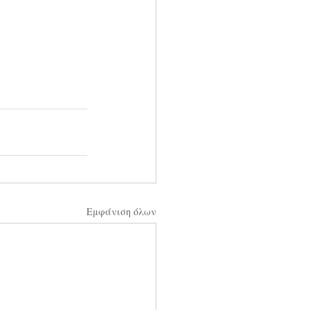
Εμφάνιση όλων