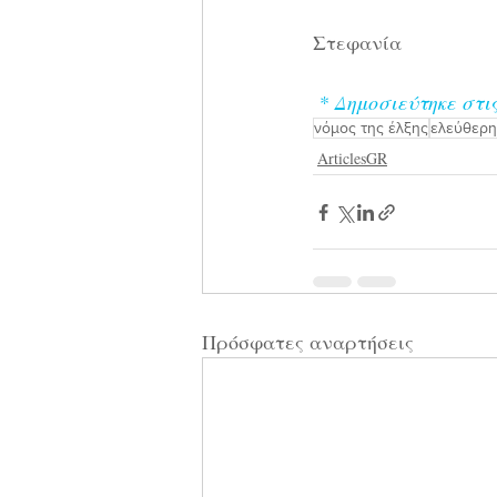
Στεφανία
* Δημοσιεύτηκε στι
νόμος της έλξης
ελεύθερη
ArticlesGR
Πρόσφατες αναρτήσεις