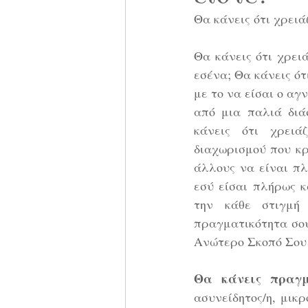
Θα κάνεις ότι χρειά
Θα κάνεις ότι χρει
εσένα; Θα κάνεις ότ
με το να είσαι ο αγ
από μια παλιά διά
κάνεις ότι χρειά
διαχωρισμού που κρ
άλλους να είναι πλ
εσύ είσαι πλήρως κ
την κάθε στιγμή 
πραγματικότητα σου
Ανώτερο Σκοπό Σου 
Θα κάνεις πραγμ
ασυνείδητος/η, μικρό