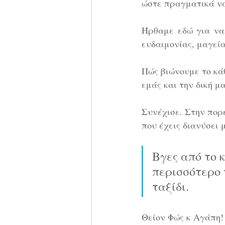
ώστε πραγματικά να
Ήρθαμε εδώ για να
ευδαιμονίας, μαγεία
Πώς βιώνουμε το κάθ
εμάς και την δική μ
Συνέχισε. Στην πορε
που έχεις διανύσει 
Βγες από το 
περισσότερο τ
ταξίδι.
Θείον Φώς κ Αγάπη!