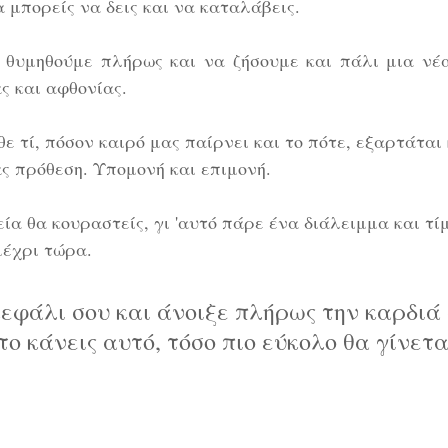
 μπορείς να δεις και να καταλάβεις.
 θυμηθούμε πλήρως και να ζήσουμε και πάλι μια νέα
ς και αφθονίας. 
ε τί, πόσον καιρό μας παίρνει και το πότε, εξαρτάται
ας πρόθεση. Υπομονή και επιμονή. 
ία θα κουραστείς, γι 'αυτό πάρε ένα διάλειμμα και τί
μέχρι τώρα. 
κεφάλι σου και άνοιξε πλήρως την καρδιά 
ο κάνεις αυτό, τόσο πιο εύκολο θα γίνεται