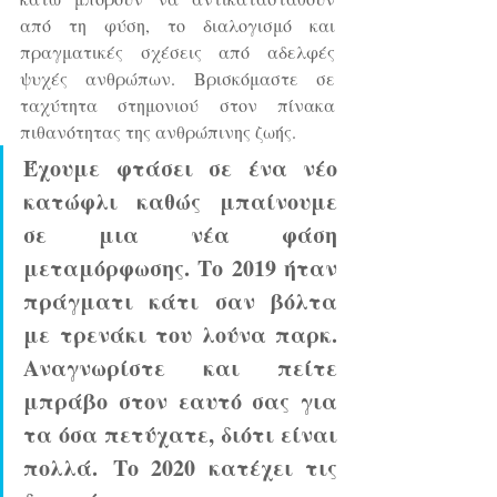
από τη φύση, το διαλογισμό και 
πραγματικές σχέσεις από αδελφές 
ψυχές ανθρώπων. Βρισκόμαστε σε 
ταχύτητα στημονιού στον πίνακα 
πιθανότητας της ανθρώπινης ζωής.
Έχουμε φτάσει σε ένα νέο 
κατώφλι καθώς μπαίνουμε 
σε μια νέα φάση 
μεταμόρφωσης. Tο 2019 ήταν 
πράγματι κάτι σαν βόλτα 
με τρενάκι του λούνα παρκ. 
Αναγνωρίστε και πείτε 
μπράβο στον εαυτό σας για 
τα όσα πετύχατε, διότι είναι 
πολλά. Το 2020 κατέχει τις 