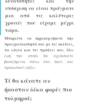
δυνατότητες και την 
υπόσχεση να είναι πράγματι 
μια από τις καλύτερες 
χρονιές που είχαμε μέχρι 
τώρα. 
Μπορείτε να δημιουργήσετε την 
πραγματικότητά σας με τις σκέψεις, 
τα λόγια και τις πράξεις σας.
 Μια 
ζωή την οποία θα σχεδιάσετε 
βασιζόμενοι πάνω στις δικές σας 
προσωπικές αξίες.
Τί θα κάνατε αν 
ήσασταν δέκα φορές πιο 
τολμηροί;