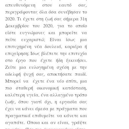
απευθυνόμενη στον εαυτό σας, 
περιγράφοντας όλα όσα συνέβησαν το 
2020. Τι έχετε στη ζωή σας σήμερα 31η 
Δεκεμβρίου του 2020, για το οποίο 
είστε ευγνώμονες και μπορείτε να 
πείτε ευχαριστώ; Είναι ίσως μια 
επιτυχημένη νέα δουλειά, καριέρα ή 
επιχείρηση; Ίσως βλέπετε την επιτυχία 
στο έργο που έχετε ήδη ξεκινήσει. 
Ζείτε μια ευλογημένη σχέση με την 
αδελφή ψυχή σας, αποκτήσατε παιδί. 
Μπορεί να  έχετε ένα νέο σπίτι, μια 
πιο σταθερή οικονομική κατάσταση, 
καλύτερη υγεία, ένα αλλαγμένο τρόπο 
ζωής, όπου γιατί όχι, η εργασία σας 
έχει να κάνει άμεσα με πράγματα που 
πραγματικά επιθυμείτε να κάνετε και 
αγαπάτε. Όποια και αν είναι, γράψτε 