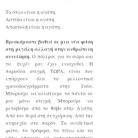
Το όπλο είναι η αγάπη. 
Ασπίδα είναι η αγάπη. 
Αποστολή είναι η αγάπη. 
Βρισκόμαστε βαθιά σε μια νέα φάση 
στη μεγάλη αλλαγή στην ανθρώπινη 
συνείδηση.
 Ο πόλεμος για το σώμα και 
τις ψυχές μας έχει ενισχυθεί. Η 
παρούσα στιγμή, ΤΩΡΑ, είναι που 
υπάρχουν όλα τα μελλοντικά 
χρονοδιαγράμματα στην Γαία. 
Μπορούμε να αλλάξουμε τα πάντα σε 
μια μόνο στιγμή. Μπορούμε να 
μεταβούμε από το Φόβο στην Αγάπη. 
Από τον θυμό στη συγχώρεση. Από την 
ανησυχία στο παρόν. Τα συνθετικά 
φώτα, τα τρόφιμα, τα πάνω και τα 
κάτω μπορούν να αντικατασταθούν 